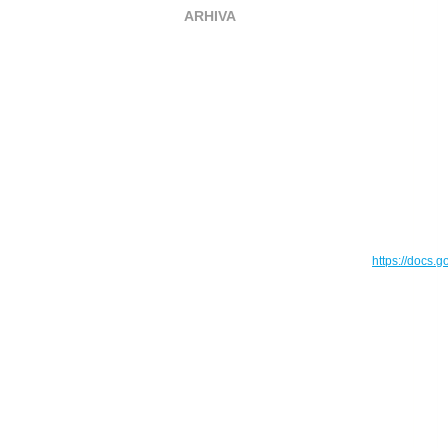
ARHIVA
https://docs