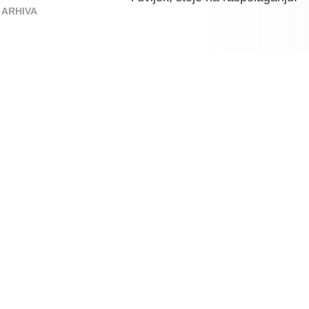
ARHIVA